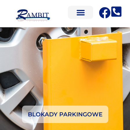
BLOKADY PARKINGOWE