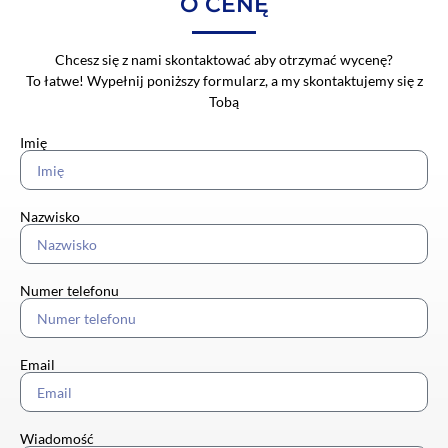
O CENĘ
Chcesz się z nami skontaktować aby otrzymać wycenę?
To łatwe! Wypełnij poniższy formularz, a my skontaktujemy się z
Tobą
Imię
Nazwisko
Numer telefonu
Email
Wiadomość