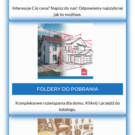
Interesuje Cię cena? Napisz do nas! Odpowiemy najszybciej
jak to możliwe.
FOLDERY DO POBRANIA
Kompleksowe rozwiązania dla domu. Kliknij i przejdź do
katalogu.