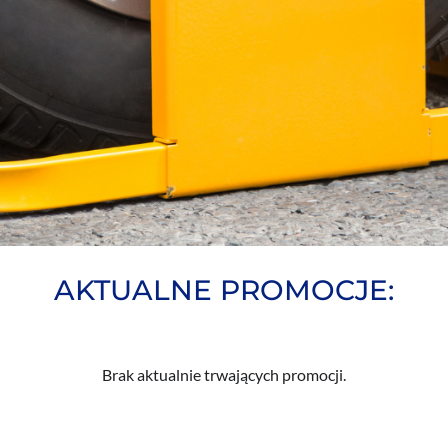
AKTUALNE PROMOCJE:
Brak aktualnie trwających promocji.