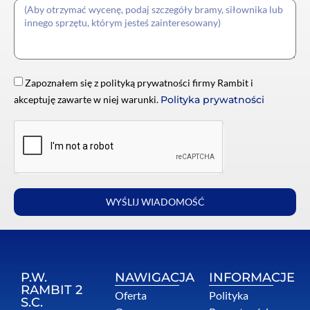
Zapoznałem się z polityką prywatności firmy Rambit i
akceptuję zawarte w niej warunki.
Polityka prywatności
WYŚLIJ WIADOMOŚĆ
P.W.
NAWIGACJA
INFORMACJE
RAMBIT 2
Oferta
Polityka
S.C.