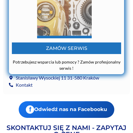
ZAMÓW SERWIS
Potrzebujesz wsparcia lub pomocy ? Zamów profesjonalny
serwis !
Stanisławy Wysockiej 11 31-580 Kraków
Kontakt
f
Odwiedź nas na Facebooku
SKONTAKTUJ SIĘ Z NAMI - ZAPYTAJ