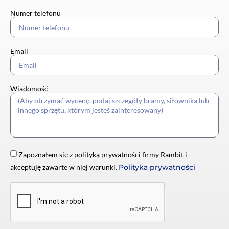
Numer telefonu
Email
Wiadomość
Zapoznałem się z polityką prywatności firmy Rambit i
akceptuję zawarte w niej warunki.
Polityka prywatności