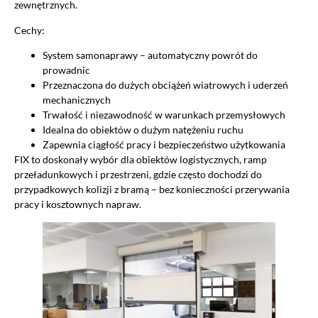
zewnętrznych.
Cechy:
System samonaprawy – automatyczny powrót do
prowadnic
Przeznaczona do dużych obciążeń wiatrowych i uderzeń
mechanicznych
Trwałość i niezawodność w warunkach przemysłowych
Idealna do obiektów o dużym natężeniu ruchu
Zapewnia ciągłość pracy i bezpieczeństwo użytkowania
FIX to doskonały wybór dla obiektów logistycznych, ramp
przeładunkowych i przestrzeni, gdzie często dochodzi do
przypadkowych kolizji z bramą – bez konieczności przerywania
pracy i kosztownych napraw.