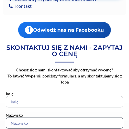
Kontakt
f
Odwiedź nas na Facebooku
SKONTAKTUJ SIĘ Z NAMI - ZAPYTAJ
O CENĘ
Chcesz się z nami skontaktować aby otrzymać wycenę?
To łatwe! Wypełnij poniższy formularz, a my skontaktujemy się z
Tobą
Imię
Nazwisko