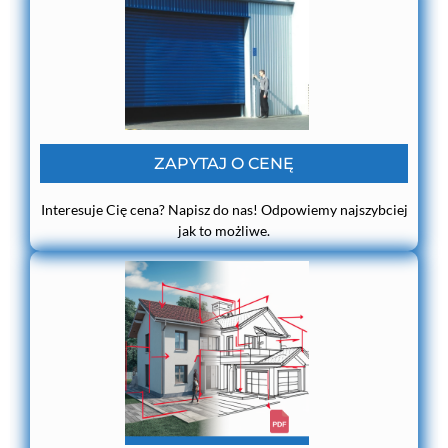
ZAPYTAJ O CENĘ
Interesuje Cię cena? Napisz do nas! Odpowiemy najszybciej
jak to możliwe.