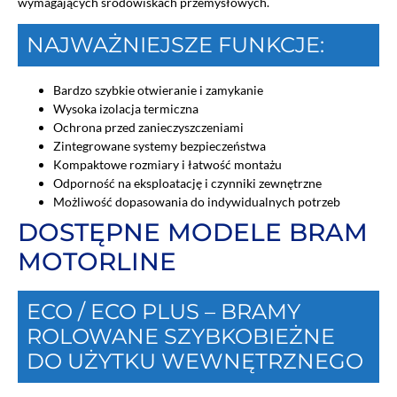
wymagających środowiskach przemysłowych.
NAJWAŻNIEJSZE FUNKCJE:
Bardzo szybkie otwieranie i zamykanie
Wysoka izolacja termiczna
Ochrona przed zanieczyszczeniami
Zintegrowane systemy bezpieczeństwa
Kompaktowe rozmiary i łatwość montażu
Odporność na eksploatację i czynniki zewnętrzne
Możliwość dopasowania do indywidualnych potrzeb
DOSTĘPNE MODELE BRAM
MOTORLINE
ECO / ECO PLUS – BRAMY
ROLOWANE SZYBKOBIEŻNE
DO UŻYTKU WEWNĘTRZNEGO