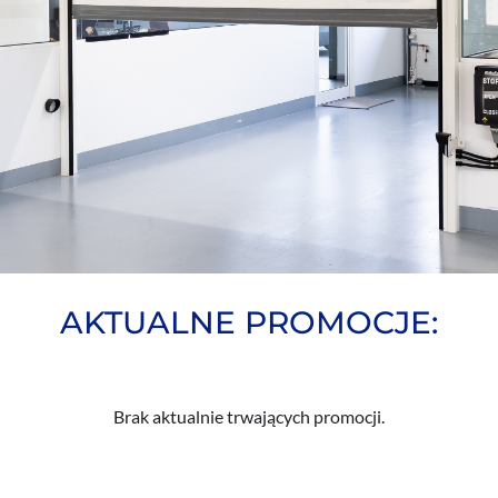
AKTUALNE PROMOCJE:
Brak aktualnie trwających promocji.