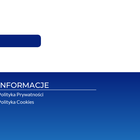
INFORMACJE
olityka Prywatności
olityka Cookies