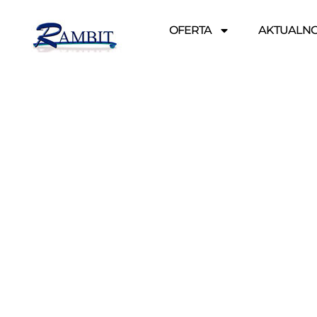
OFERTA
AKTUALNO