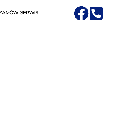
ZAMÓW SERWIS