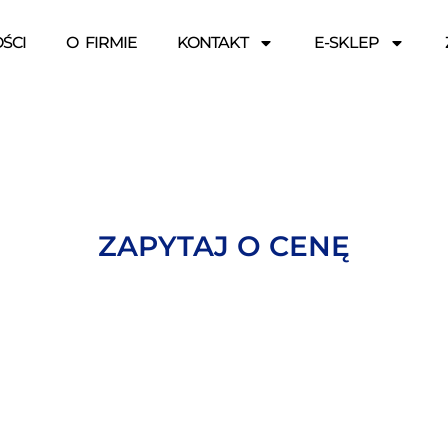
ŚCI
O FIRMIE
KONTAKT
E-SKLEP
ZAPYTAJ O CENĘ