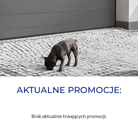
AKTUALNE PROMOCJE:
Brak aktualnie trwających promocji.