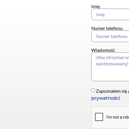
Imię
Numer telefonu
Wiadomość
Zapoznałem się z
prywatności