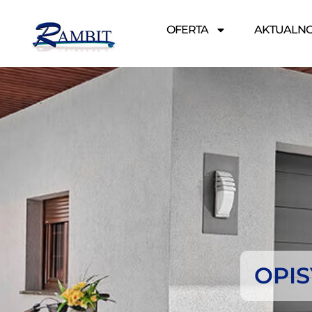
OFERTA
AKTUALNO
OPI