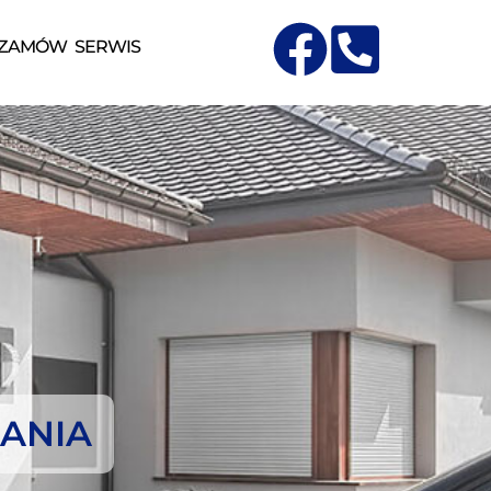
ZAMÓW SERWIS
ANIA