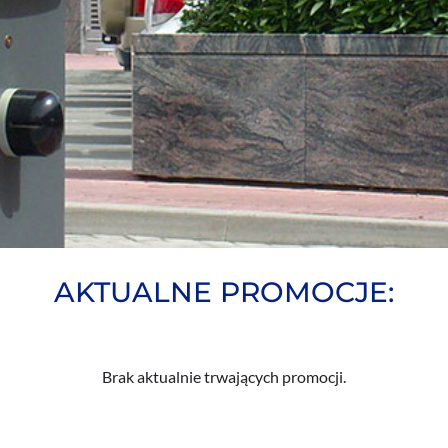
AKTUALNE PROMOCJE:
Brak aktualnie trwających promocji.