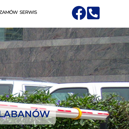
ZAMÓW SERWIS
ZLABANÓW