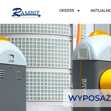
OFERTA
AKTUALNO
WYPOSAŻ